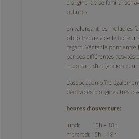
d’origine, de se familiariser 
cultures.
En valorisant les multiples fa
bibliothèque aide le lecteur 
regard. Véritable pont entre 
par ses différentes activités
important d’intégration et un
L’association offre égalemen
bénévoles d’origines très div
heures d’ouverture:
lundi: 15h – 18h
mercredi: 15h – 18h