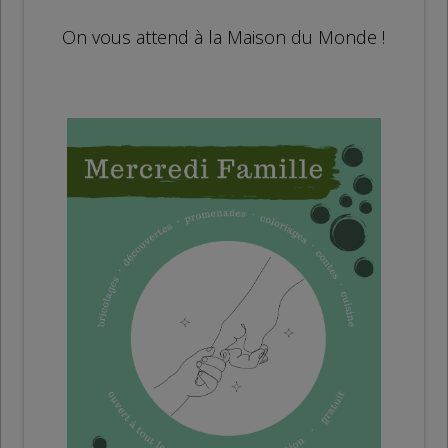
On vous attend à la Maison du Monde !