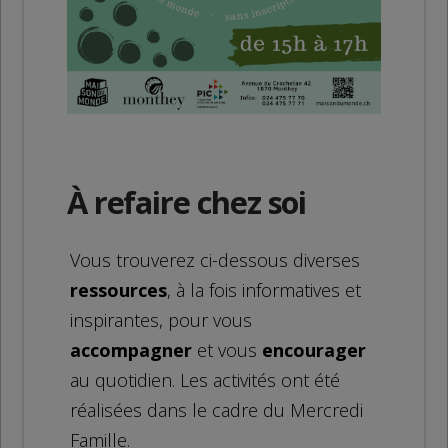
À refaire chez soi
Vous trouverez ci-dessous diverses
ressources
, à la fois informatives et
inspirantes, pour vous
accompagner
et vous
encourager
au quotidien. Les activités ont été
réalisées dans le cadre du Mercredi
Famille.