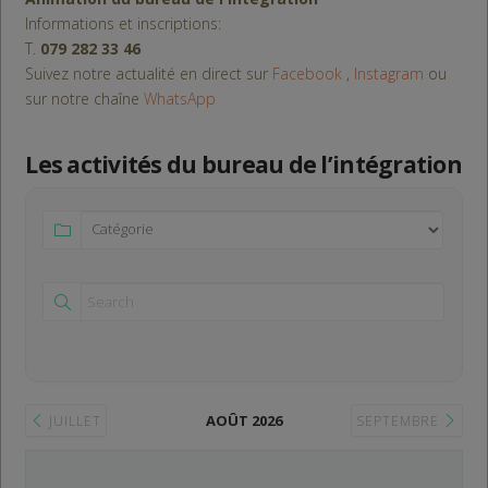
Informations et inscriptions:
T.
079 282 33 46
Suivez notre actualité en direct sur
Facebook
,
Instagram
ou
sur notre chaîne
WhatsApp
Les activités du bureau de l’intégration
AOÛT 2026
JUILLET
SEPTEMBRE