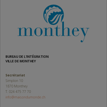
BUREAU DE L’INTÉGRATION
VILLE DE MONTHEY
Secrétariat
Simplon 10
1870 Monthey
T. 024 475 77 70
info@maisondumonde.ch