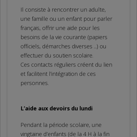
Il consiste à rencontrer un adulte,
une famille ou un enfant pour parler
français, offrir une aide pour les
besoins de la vie courante (papiers
officiels, démarches diverses ...) ou
effectuer du soutien scolaire.
Ces contacts réguliers créent du lien
et facilitent l’intégration de ces
personnes.
L’aide aux devoirs du lundi
Pendant la période scolaire, une
vingtaine d’enfants (de la 4 H à la fin