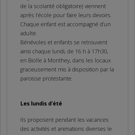
de la scolarité obligatoire) viennent
après l’école pour faire leurs devoirs.
Chaque enfant est accompagné d’un
adulte.
Bénévoles et enfants se retrouvent
ainsi chaque lundi, de 16 h à 17h30,
en Biolle à Monthey, dans les locaux
gracieusement mis à disposition par la
paroisse protestante.
Les lundis d’été
Ils proposent pendant les vacances
des activités et animations diverses le