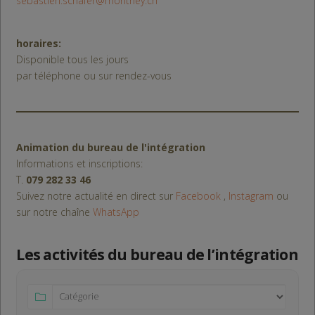
sebastien.schafer@monthey.ch
horaires:
Disponible tous les jours
par téléphone ou sur rendez-vous
Animation du bureau de l'intégration
Informations et inscriptions:
T.
079 282 33 46
Suivez notre actualité en direct sur
Facebook
,
Instagram
ou
sur notre chaîne
WhatsApp
Les activités du bureau de l’intégration