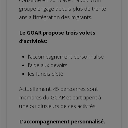
constitué en 2015 avec l’appui d’un
groupe engagé depuis plus de trente
ans à l’intégration des migrants.
Le GOAR propose trois volets
d’activités:
l’accompagnement personnalisé
l’aide aux devoirs
les lundis d’été
Actuellement, 45 personnes sont
membres du GOAR et participent à
une ou plusieurs de ces activités.
L’accompagnement personnalisé.