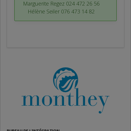
Marguerite Regez 024 472 26 56
Hélène Seiler 076 473 14 82
BUREAU DE L’INTÉGRATION