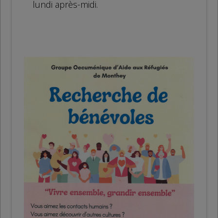
lundi après-midi.