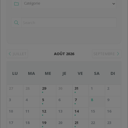
AOÛT 2026
JUILLET
SEPTEMBRE
LU
MA
ME
JE
VE
SA
DI
27
28
29
30
31
1
2
3
4
5
6
7
8
9
10
11
12
13
14
15
16
17
18
19
20
21
22
23