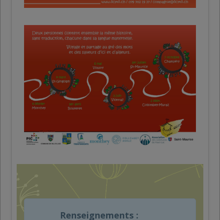
Renseignements :