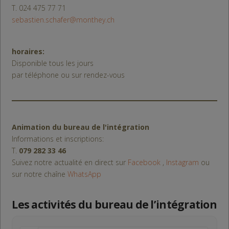
T. 024 475 77 71
sebastien.schafer@monthey.ch
horaires:
Disponible tous les jours
par téléphone ou sur rendez-vous
Animation du bureau de l'intégration
Informations et inscriptions:
T.
079 282 33 46
Suivez notre actualité en direct sur
Facebook
,
Instagram
ou
sur notre chaîne
WhatsApp
Les activités du bureau de l’intégration