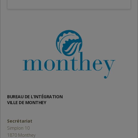
BUREAU DE L’INTÉGRATION
VILLE DE MONTHEY
Secrétariat
Simplon 10
1870 Monthey