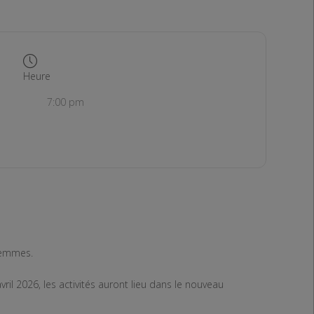
Heure
7:00 pm
 femmes.
ril 2026, les activités auront lieu dans le nouveau