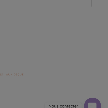
NS
AUKIOSQUE
Nous contacter