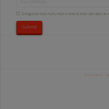
Enregistrer mon nom, mon e-mail et mon site dans le
BIENVENUE
S