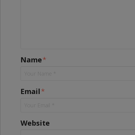
Name
*
Email
*
Website