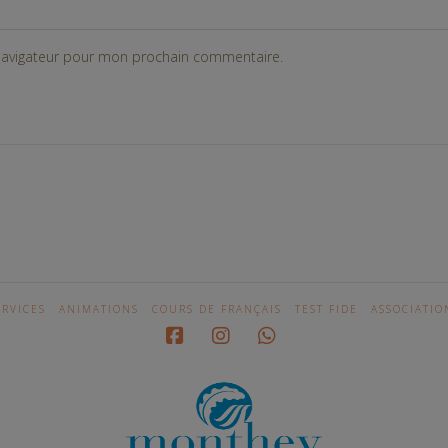
 navigateur pour mon prochain commentaire.
ERVICES
ANIMATIONS
COURS DE FRANÇAIS
TEST FIDE
ASSOCIATIO
Facebook
Instagram
Whatsapp