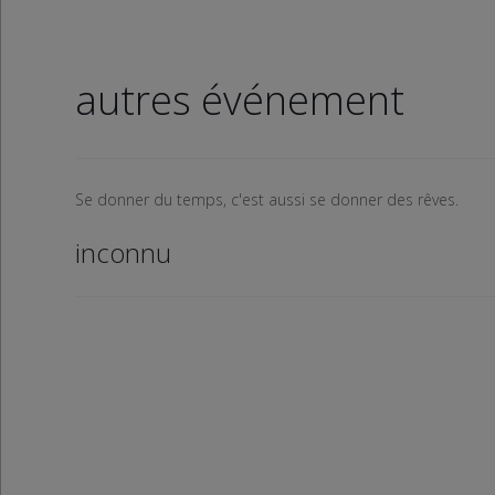
autres événement
Se donner du temps, c'est aussi se donner des rêves.
inconnu