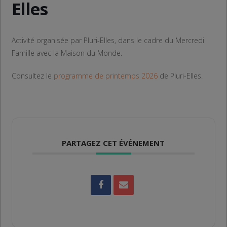
Elles
Activité organisée par Pluri-Elles, dans le cadre du Mercredi
Famille avec la Maison du Monde.
Consultez le
programme de printemps 2026
de Pluri-Elles.
PARTAGEZ CET ÉVÉNEMENT