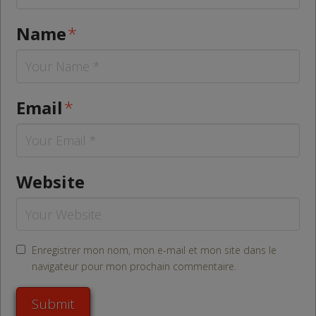
Name
*
Email
*
Website
Enregistrer mon nom, mon e-mail et mon site dans le
navigateur pour mon prochain commentaire.