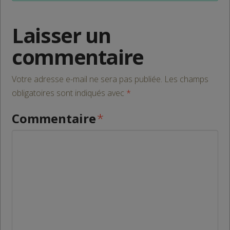
Laisser un
commentaire
Votre adresse e-mail ne sera pas publiée.
Les champs
obligatoires sont indiqués avec
*
Commentaire
*